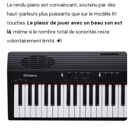
Le rendu piano est convaincant, soutenu par des
haut-parleurs plus puissants que sur le modèle 61
touches.
Le plaisir de jouer avec un beau son est
là
, même si le nombre total de sonorités reste
volontairement limité. 🔊