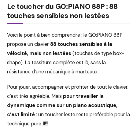
Le toucher du GO:PIANO 88P : 88
touches sensibles non lestées
Voici le point à bien comprendre : le GO:PIANO 88P
propose un clavier
88 touches sensibles à la
vélocité, mais non lestées
(touches de type box-
shape). La tessiture complète est là, sans la
résistance d’une mécanique à marteaux.
Pour jouer, accompagner et profiter de tout le clavier,
c’est très agréable. Mais
pour travailler la
dynamique comme sur un piano acoustique,
c’est limité
: un toucher lesté reste préférable pour la
technique pure. 🎹