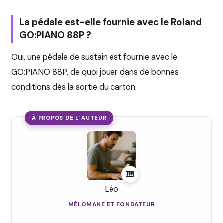
La pédale est-elle fournie avec le Roland
GO:PIANO 88P ?
Oui, une pédale de sustain est fournie avec le
GO:PIANO 88P, de quoi jouer dans de bonnes
conditions dès la sortie du carton.
À PROPOS DE L’AUTEUR
🎹
Léo
MÉLOMANE ET FONDATEUR