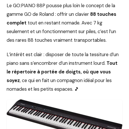
Le GO:PIANO 88P pousse plus loin le concept de la
gamme GO de Roland : offrir un clavier
88 touches
complet
tout en restant nomade. Avec 7 kg
seulement et un fonctionnement sur piles, c’est l’un
des rares 88 touches vraiment transportables.
L’intérêt est clair : disposer de toute la tessiture d’un
piano sans s’encombrer d’un instrument lourd.
Tout
le répertoire à portée de doigts, où que vous
soyez
, ce qui en fait un compagnon idéal pour les
nomades et les petits espaces. 🎵