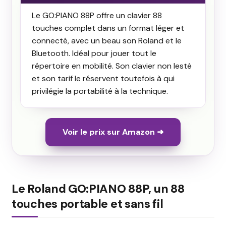
le GO:PIANO 88P offre un clavier 88
touches complet dans un format léger et
connecté, avec un beau son Roland et le
Bluetooth. Idéal pour jouer tout le
répertoire en mobilité. Son clavier non lesté
et son tarif le réservent toutefois à qui
privilégie la portabilité à la technique.
Voir le prix sur Amazon ➜
Le Roland GO:PIANO 88P, un 88
touches portable et sans fil