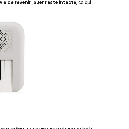
vie de revenir jouer reste intacte
, ce qui