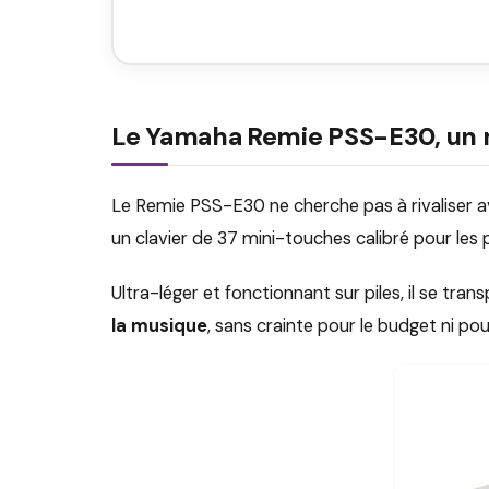
Le Yamaha Remie PSS-E30, un mi
Le Remie PSS-E30 ne cherche pas à rivaliser av
un clavier de 37 mini-touches calibré pour les
Ultra-léger et fonctionnant sur piles, il se tra
la musique
, sans crainte pour le budget ni p