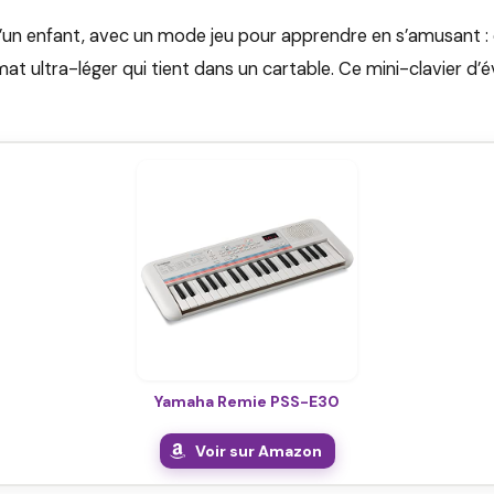
’un enfant, avec un mode jeu pour apprendre en s’amusant : c
ultra-léger qui tient dans un cartable. Ce mini-clavier d’éve
Yamaha Remie PSS-E30
Voir sur Amazon