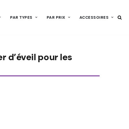
PAR TYPES
PAR PRIX
ACCESSOIRES
r d’éveil pour les