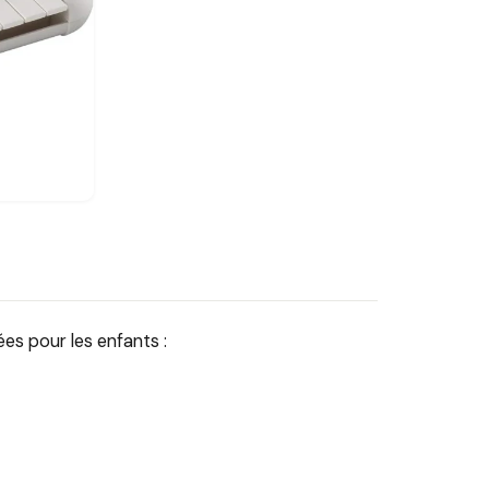
ées pour les enfants :