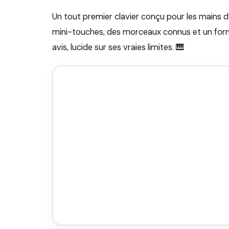
Un tout premier clavier conçu pour les mains d
mini-touches, des morceaux connus et un format 
avis, lucide sur ses vraies limites. 🎹