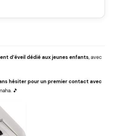
ent d’éveil dédié aux jeunes enfants
, avec
sans hésiter pour un premier contact avec
maha. 🎵